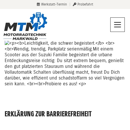
Werkstatt-Termin
|
Probefahrt
ERKLÄRUNG ZUR BARRIEREFREIHEIT